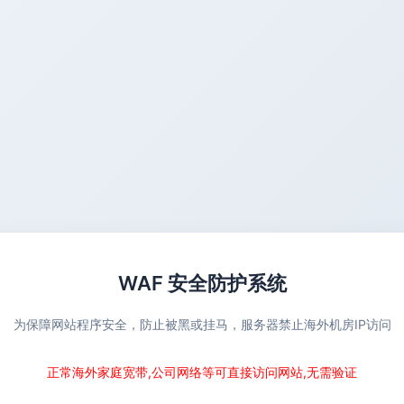
WAF 安全防护系统
为保障网站程序安全，防止被黑或挂马，服务器禁止海外机房IP访问
正常海外家庭宽带,公司网络等可直接访问网站,无需验证