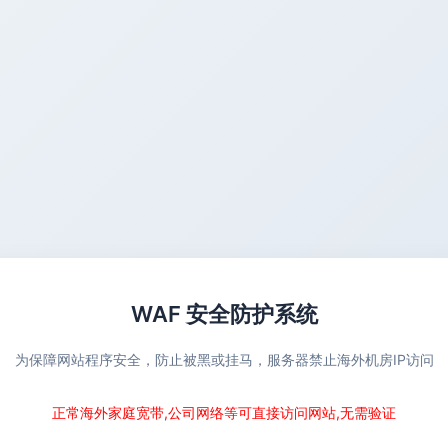
WAF 安全防护系统
为保障网站程序安全，防止被黑或挂马，服务器禁止海外机房IP访问
正常海外家庭宽带,公司网络等可直接访问网站,无需验证