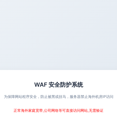
WAF 安全防护系统
为保障网站程序安全，防止被黑或挂马，服务器禁止海外机房IP访问
正常海外家庭宽带,公司网络等可直接访问网站,无需验证