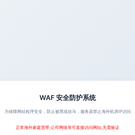
WAF 安全防护系统
为保障网站程序安全，防止被黑或挂马，服务器禁止海外机房IP访问
正常海外家庭宽带,公司网络等可直接访问网站,无需验证