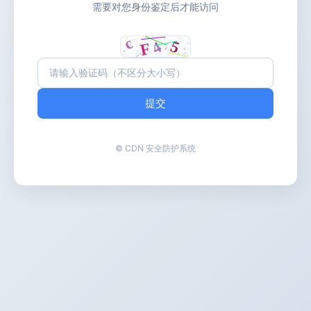
需要对您身份鉴定后才能访问
提交
© CDN 安全防护系统