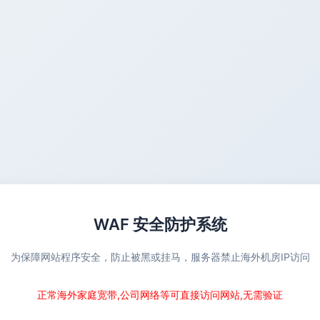
WAF 安全防护系统
为保障网站程序安全，防止被黑或挂马，服务器禁止海外机房IP访问
正常海外家庭宽带,公司网络等可直接访问网站,无需验证