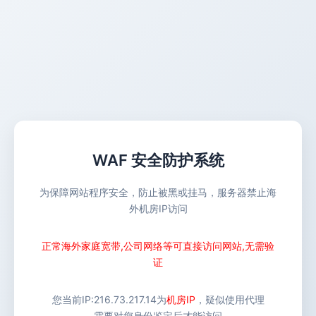
WAF 安全防护系统
为保障网站程序安全，防止被黑或挂马，服务器禁止海
外机房IP访问
正常海外家庭宽带,公司网络等可直接访问网站,无需验
证
您当前IP:
216.73.217.14
为
机房IP
，疑似使用代理
需要对您身份鉴定后才能访问