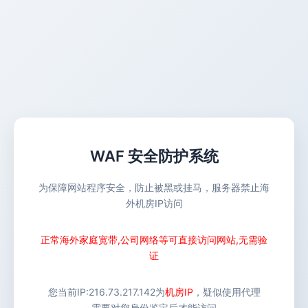
WAF 安全防护系统
为保障网站程序安全，防止被黑或挂马，服务器禁止海
外机房IP访问
正常海外家庭宽带,公司网络等可直接访问网站,无需验
证
您当前IP:
216.73.217.142
为
机房IP
，疑似使用代理
需要对您身份鉴定后才能访问