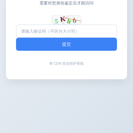
需要对您身份鉴定后才能访问
提交
© CDN 安全防护系统