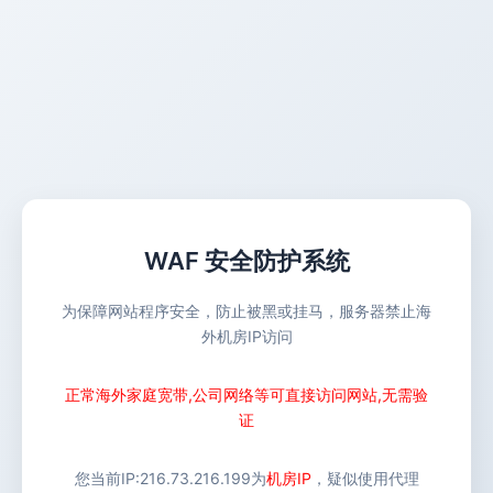
WAF 安全防护系统
为保障网站程序安全，防止被黑或挂马，服务器禁止海
外机房IP访问
正常海外家庭宽带,公司网络等可直接访问网站,无需验
证
您当前IP:
216.73.216.199
为
机房IP
，疑似使用代理